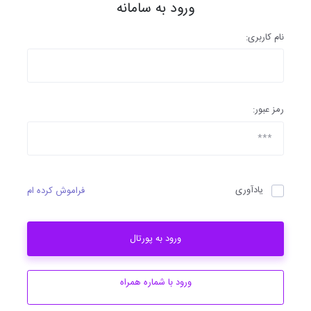
ورود به سامانه
نام کاربری:
رمز عبور:
یادآوری
فراموش کرده ام
ورود به پورتال
ورود با شماره همراه